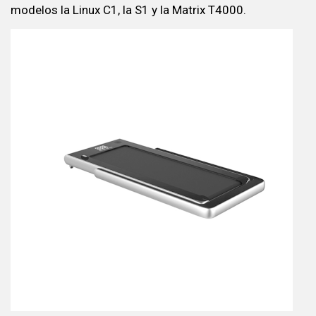
modelos la Linux C1, la S1 y la Matrix T4000.