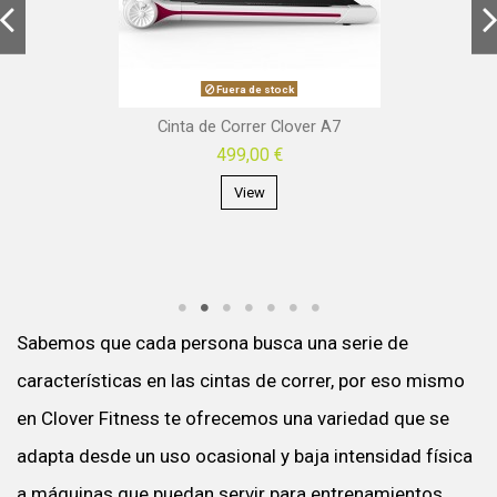
Fuera de stock
Cinta de Correr Clover A7
499,00 €
View
Sabemos que cada persona busca una serie de
características en las cintas de correr, por eso mismo
en Clover Fitness te ofrecemos una variedad que se
adapta desde un uso ocasional y baja intensidad física
a máquinas que puedan servir para entrenamientos