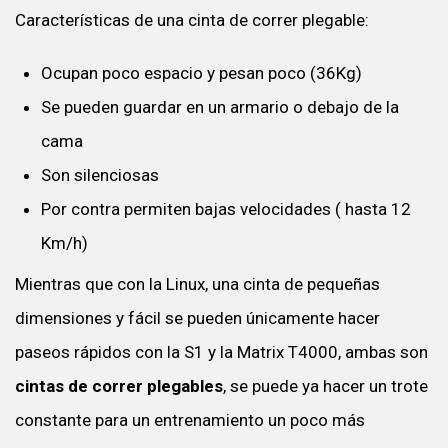
Características de una cinta de correr plegable:
Ocupan poco espacio y pesan poco (36Kg)
Se pueden guardar en un armario o debajo de la
cama
Son silenciosas
Por contra permiten bajas velocidades ( hasta 12
Km/h)
Mientras que con la Linux, una cinta de pequeñas
dimensiones y fácil se pueden únicamente hacer
paseos rápidos con la S1 y la Matrix T4000, ambas son
cintas de correr plegables
, se puede ya hacer un trote
constante para un entrenamiento un poco más