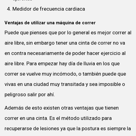
Medidor de frecuencia cardiaca
Ventajas de utilizar una máquina de correr
Puede que pienses que por lo general es mejor correr al
aire libre, sin embargo tener una cinta de correr no va
en contra necesariamente de poder hacer ejercicio al
aire libre. Para empezar hay día de lluvia en los que
correr se vuelve muy incómodo, o también puede que
vivas en una ciudad muy transitada y sea imposible o
peligroso salir por ahí.
Además de esto existen otras ventajas que tienen
correr en una cinta. Es el método utilizado para
recuperarse de lesiones ya que la postura es siempre la