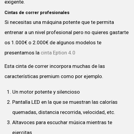
exigente.
Cintas de correr profesionales
Si necesitas una máquina potente que te permita
entrenar a un nivel profesional pero no quieres gastarte
os 1.000€ o 2.000€ de algunos modelos te
presentamos la
cinta Eption 4.0
Esta cinta de correr incorpora muchas de las
características premium como por ejemplo.
Un motor potente y silencioso
Pantalla LED en la que se muestran las calorías
quemadas, distancia recorrida, velocidad, etc.
Altavoces para escuchar música mientras te
ejercitas