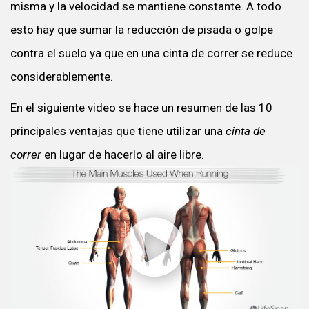
misma y la velocidad se mantiene constante. A todo
esto hay que sumar la reducción de pisada o golpe
contra el suelo ya que en una cinta de correr se reduce
considerablemente.
En el siguiente video se hace un resumen de las 10
principales ventajas que tiene utilizar una
cinta de
correr
en lugar de hacerlo al aire libre.