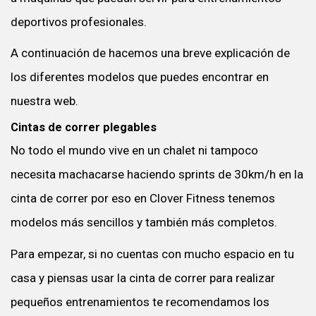
deportivos profesionales.
A continuación de hacemos una breve explicación de
los diferentes modelos que puedes encontrar en
nuestra web.
Cintas de correr plegables
No todo el mundo vive en un chalet ni tampoco
necesita machacarse haciendo sprints de 30km/h en la
cinta de correr por eso en Clover Fitness tenemos
modelos más sencillos y también más completos.
Para empezar, si no cuentas con mucho espacio en tu
casa y piensas usar la cinta de correr para realizar
pequeños entrenamientos te recomendamos los