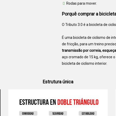
Rodas para mover.
Porquê comprar a bicicleta 
O Tributo 3.0 é a bicicleta de cic
É uma bicicleta de ciclismo de int
de fricção, para um treino precis
transmissão por correia, esqueça
aço cromado de 15 kg, oferece o
bicicleta de ciclismo interior.
Estrutura única