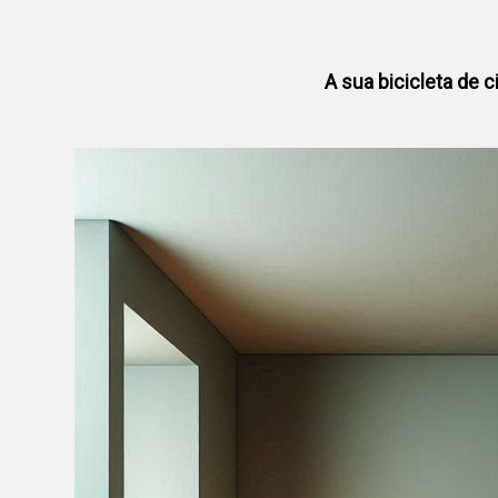
A sua bicicleta de c