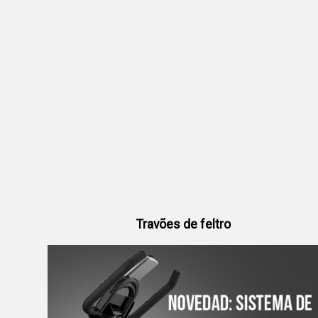
Travões de feltro