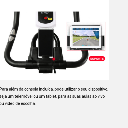
Para além da consola incluída, pode utilizar o seu dispositivo,
seja um telemóvel ou um tablet, para as suas aulas ao vivo
ou vídeo de escolha.