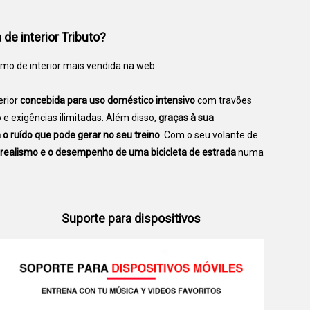
de interior Tributo?
lismo de interior mais vendida na web.
erior
concebida para uso doméstico intensivo
com travões
o e exigências ilimitadas. Além disso,
graças à sua
 o ruído que pode gerar no seu treino
. Com o seu volante de
realismo e o desempenho de uma bicicleta de estrada
numa
Suporte para dispositivos