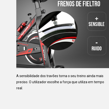
A sensibilidade dos travões torna o seu treino ainda mais
preciso. O utilizador escolhe a força que utiliza em tempo
real.