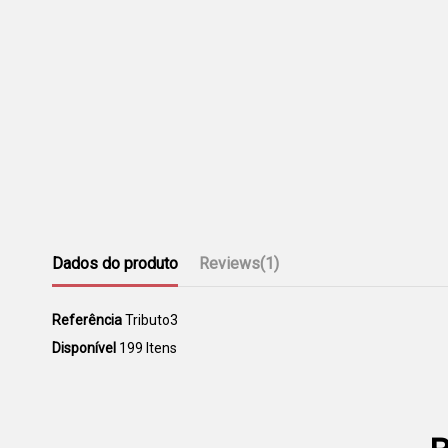
Dados do produto
Reviews
(1)
Referência
Tributo3
Disponível
199 Itens
1 Reviews