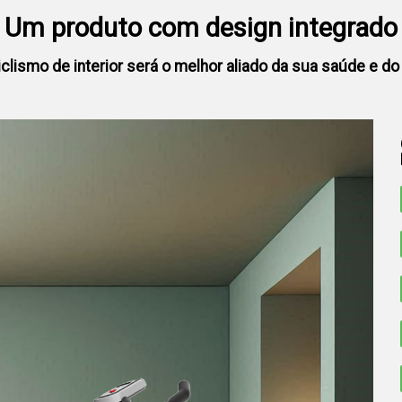
Um produto com design integrado
iclismo de interior será o melhor aliado da sua saúde e d