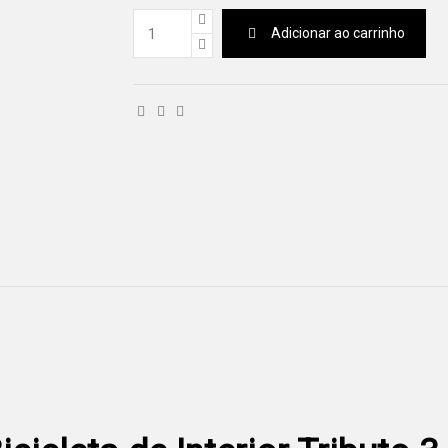
Adicionar ao carrinho