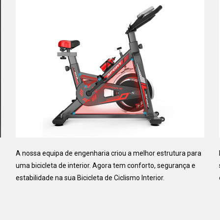
A nossa equipa de engenharia criou a melhor estrutura para
uma bicicleta de interior. Agora tem conforto, segurança e
estabilidade na sua Bicicleta de Ciclismo Interior.