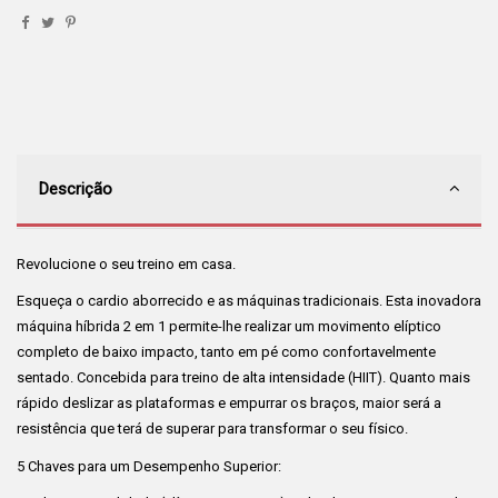
Descrição
Revolucione o seu treino em casa.
Esqueça o cardio aborrecido e as máquinas tradicionais. Esta inovadora
máquina híbrida 2 em 1 permite-lhe realizar um movimento elíptico
completo de baixo impacto, tanto em pé como confortavelmente
sentado. Concebida para treino de alta intensidade (HIIT). Quanto mais
rápido deslizar as plataformas e empurrar os braços, maior será a
resistência que terá de superar para transformar o seu físico.
5 Chaves para um Desempenho Superior: