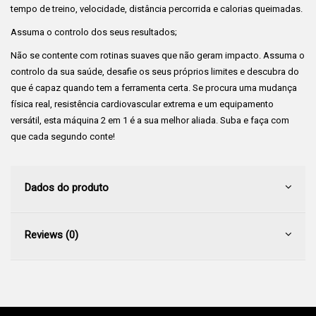
tempo de treino, velocidade, distância percorrida e calorias queimadas.
Assuma o controlo dos seus resultados;
Não se contente com rotinas suaves que não geram impacto. Assuma o
controlo da sua saúde, desafie os seus próprios limites e descubra do
que é capaz quando tem a ferramenta certa. Se procura uma mudança
física real, resistência cardiovascular extrema e um equipamento
versátil, esta máquina 2 em 1 é a sua melhor aliada. Suba e faça com
que cada segundo conte!
Dados do produto
Reviews (0)