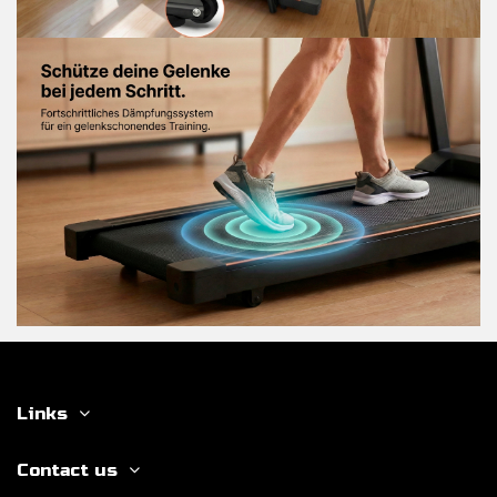
Links
Contact us