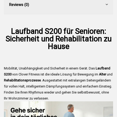
Reviews (0)
Laufband S200 für Senioren:
Sicherheit und Rehabilitation zu
Hause
Mobilität, Unabhängigkeit und Sicherheit in einem Gerät. Das
Laufband
S200
von Clover Fitness ist die ideale Lösung für Bewegung im
Alter
und
Rehabilitationsprozesse
. Ausgestattet mit extralangen Seitengeländern
für vollen Halt, intelligentem Dämpfungssystem und einfachem Einstieg.
Finden Sie Ihren Rhythmus wieder und gehen Sie selbstbewusst, ohne
Ihr Wohnzimmer zu verlassen.