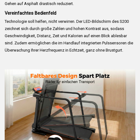
Gehen auf Asphalt drastisch reduziert.
Vereinfachtes Bedienfeld
Technologie soll helfen, nicht verwirren. Der LED-Bildschirm des S200
zeichnet sich durch große Zahlen und hohen Kontrast aus, sodass
Geschwindigkeit, Distanz, Zeit und Kalorien auf einen Blick ablesbar
sind. Zudem ermöglichen die im Handlauf integrierten Pulssensoren die
Überwachung Ihrer Herzfrequenz in Echtzeit, ganz ohne Brustgurt.