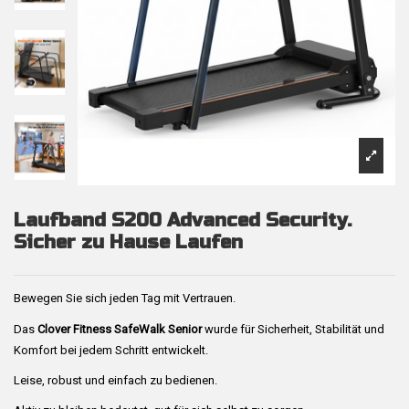
Laufband S200 Advanced Security.
Sicher zu Hause Laufen
Bewegen Sie sich jeden Tag mit Vertrauen.
Das
Clover Fitness SafeWalk Senior
wurde für Sicherheit, Stabilität und
Komfort bei jedem Schritt entwickelt.
Leise, robust und einfach zu bedienen.