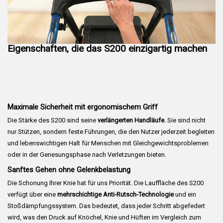
Eigenschaften, die das S200 einzigartig machen
Maximale Sicherheit mit ergonomischem Griff
Die Stärke des S200 sind seine
verlängerten Handläufe
. Sie sind nicht
nur Stützen, sondern feste Führungen, die den Nutzer jederzeit begleiten
und lebenswichtigen Halt für Menschen mit Gleichgewichtsproblemen
oder in der Genesungsphase nach Verletzungen bieten.
Sanftes Gehen ohne Gelenkbelastung
Die Schonung Ihrer Knie hat für uns Priorität. Die Lauffläche des S200
verfügt über eine
mehrschichtige Anti-Rutsch-Technologie
und ein
Stoßdämpfungssystem. Das bedeutet, dass jeder Schritt abgefedert
wird, was den Druck auf Knöchel, Knie und Hüften im Vergleich zum