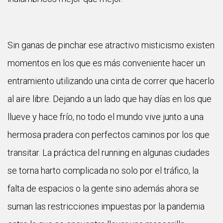
Sin ganas de pinchar ese atractivo misticismo existen
momentos en los que es más conveniente hacer un
entramiento utilizando una cinta de correr que hacerlo
al aire libre. Dejando a un lado que hay días en los que
llueve y hace frío, no todo el mundo vive junto a una
hermosa pradera con perfectos caminos por los que
transitar. La práctica del running en algunas ciudades
se torna harto complicada no solo por el tráfico, la
falta de espacios o la gente sino además ahora se
suman las restricciones impuestas por la pandemia