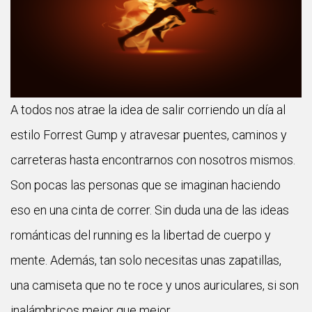
A todos nos atrae la idea de salir corriendo un día al
estilo Forrest Gump y atravesar puentes, caminos y
carreteras hasta encontrarnos con nosotros mismos.
Son pocas las personas que se imaginan haciendo
eso en una cinta de correr. Sin duda una de las ideas
románticas del running es la libertad de cuerpo y
mente. Además, tan solo necesitas unas zapatillas,
una camiseta que no te roce y unos auriculares, si son
inalámbricos mejor que mejor.