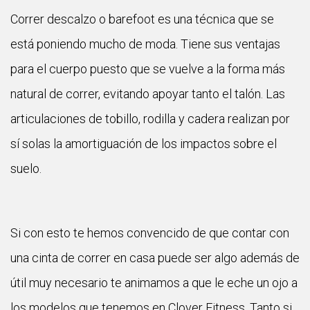
Correr descalzo o barefoot es una técnica que se
está poniendo mucho de moda. Tiene sus ventajas
para el cuerpo puesto que se vuelve a la forma más
natural de correr, evitando apoyar tanto el talón. Las
articulaciones de tobillo, rodilla y cadera realizan por
sí solas la amortiguación de los impactos sobre el
suelo.
Si con esto te hemos convencido de que contar con
una cinta de correr en casa puede ser algo además de
útil muy necesario te animamos a que le eche un ojo a
los modelos que tenemos en Clover Fitness. Tanto si