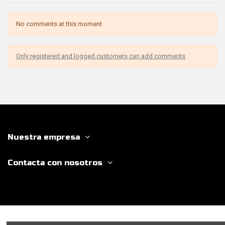
No comments at this moment
Only registered and logged customers can add comments
Nuestra empresa
Contacta con nosotros