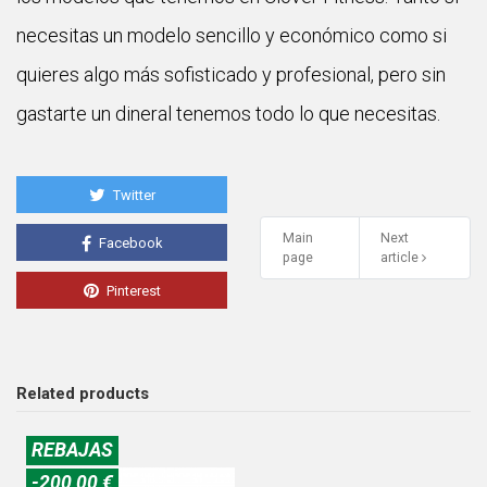
necesitas un modelo sencillo y económico como si
quieres algo más sofisticado y profesional, pero sin
gastarte un dineral tenemos todo lo que necesitas.
Twitter
Main
Next
Facebook
page
article
Pinterest
Related products
REBAJAS
-200,00 €