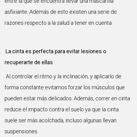
entre la que se encuentra llevar una mascarilla
asfixiante. Además de esto existen una serie de
razones respecto a la salud a tener en cuenta:
.
La cinta es perfecta para evitar lesiones o
recuperarte de ellas
Al controlar el ritmo y la inclinación, y aplicarlo de
forma constante evitamos forzar los músculos que
pueden estar más delicados. Además, correr en cinta
reduce el impacto contra el suelo ya que la cinta
suele ser más acolchada, incluso algunas llevan
suspensiones.