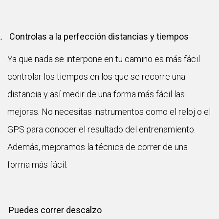
2
.
Controlas a la perfección distancias y tiempos
Ya que nada se interpone en tu camino es más fácil
controlar los tiempos en los que se recorre una
distancia y así medir de una forma más fácil las
mejoras. No necesitas instrumentos como el reloj o el
GPS para conocer el resultado del entrenamiento.
Además, mejoramos la técnica de correr de una
forma más fácil.
.
Puedes correr descalzo