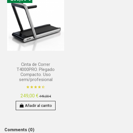
Cinta de Correr
T4000PRO. Plegado
Compacto. Uso
semi/profesional
249,00 €
449,00 €
Añadir al carrito
Comments (0)