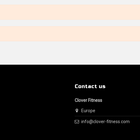
Contact us
Clover Fitness
Europe
info@clover-fitness.com