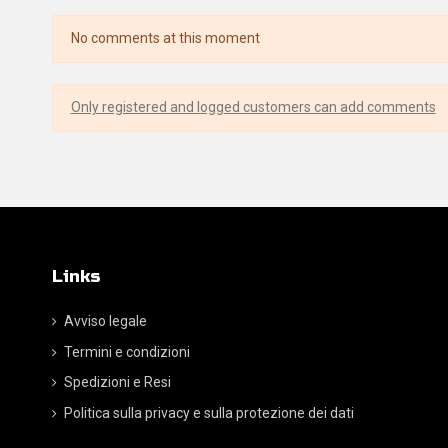
No comments at this moment
Only registered and logged customers can add comments
Links
Avviso legale
Termini e condizioni
Spedizioni e Resi
Politica sulla privacy e sulla protezione dei dati