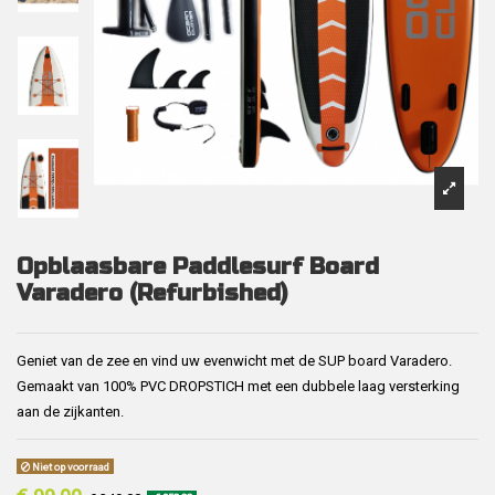
Opblaasbare Paddlesurf Board
Varadero (Refurbished)
Geniet van de zee en vind uw evenwicht met de SUP board Varadero.
Gemaakt van 100% PVC DROPSTICH met een dubbele laag versterking
aan de zijkanten.
Niet op voorraad