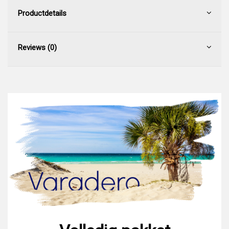
Productdetails
Reviews (0)