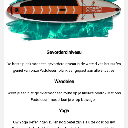
Gevorderd niveau
De beste plank voor een gevorderd niveau in de wereld van het surfen,
geniet van onze Paddlesurf plank aangepast aan alle situaties.
Wandelen
Weet je een rustige rivier voor een route op je nieuwe board? Met ons
Paddlesurf model kun je er op bewegen.
Yoga
Uw Yoga oefeningen zullen nog beter zijn als u ze doet op uw