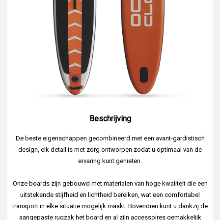
Beschrijving
De beste eigenschappen gecombineerd met een avant-gardistisch
design, elk detail is met zorg ontworpen zodat u optimaal van de
ervaring kunt genieten.
Onze boards zijn gebouwd met materialen van hoge kwaliteit die een
uitstekende stijfheid en lichtheid bereiken, wat een comfortabel
transport in elke situatie mogelijk maakt. Bovendien kunt u dankzij de
aangepaste rugzak het board en al zijn accessoires gemakkelijk