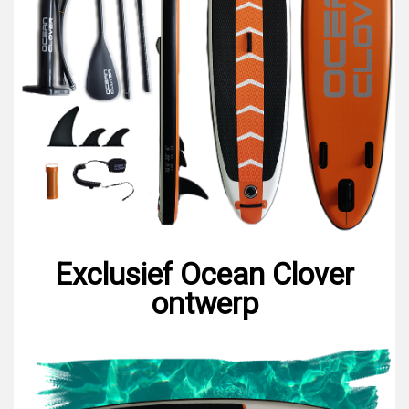
Exclusief Ocean Clover
ontwerp