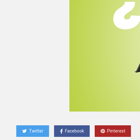
Twitter
Facebook
Pinterest