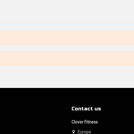
Contact us
Clover Fitness
Europe