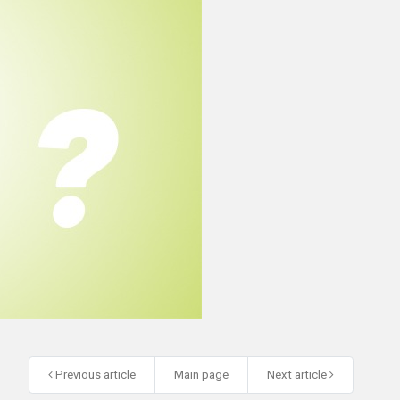
Previous article
Main page
Next article