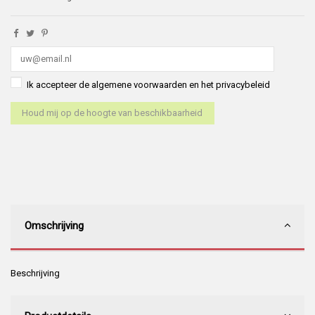
Ik accepteer de algemene voorwaarden en het privacybeleid
Omschrijving
Beschrijving