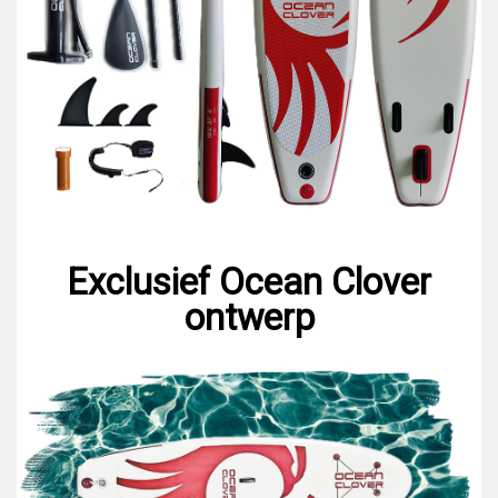
Exclusief Ocean Clover
ontwerp