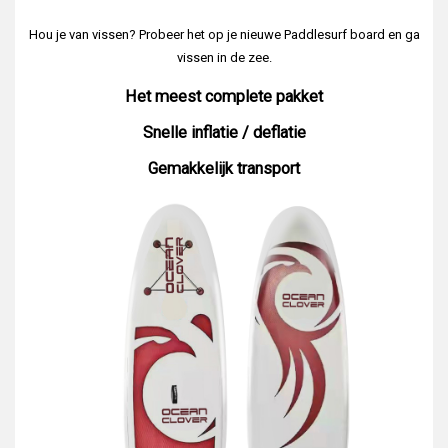
Hou je van vissen? Probeer het op je nieuwe Paddlesurf board en ga
vissen in de zee.
Het meest complete pakket
Snelle inflatie / deflatie
Gemakkelijk transport