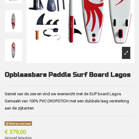
Opblaasbare Paddle Surf Board Lagos
Geniet van de zee en vind uw evenwicht met de SUP board Lagos.
Gemaakt van 100% PVC DROPSTICH met een dubbele laag versterking
aan de zijkanten.
Niet op voorraad
€ 379,00
Inclusief belasting