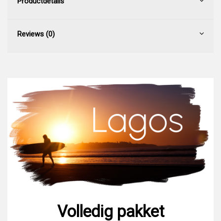
Productdetails
Reviews (0)
Volledig pakket