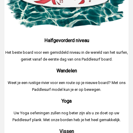
Halfgevorderd niveau
Het beste board voor een gemiddeld niveau in de wereld van het surfen,
geniet vanaf de eerste dag van ons Paddlesurf board.
Wandelen
Weet je een rustige rivier voor een route op je nieuwe board? Met ons
Paddlesurf model kun je er op bewegen.
Yoga
Uw Yoga oefeningen zullen nog beter zijn als u ze doet op uw
Paddlesurf plank. Met onze borden heb je het heel gemakkelijk.
Vissen