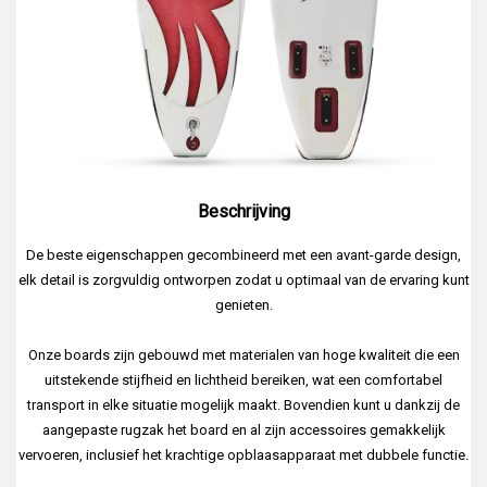
Beschrijving
De beste eigenschappen gecombineerd met een avant-garde design,
elk detail is zorgvuldig ontworpen zodat u optimaal van de ervaring kunt
genieten.
Onze boards zijn gebouwd met materialen van hoge kwaliteit die een
uitstekende stijfheid en lichtheid bereiken, wat een comfortabel
transport in elke situatie mogelijk maakt. Bovendien kunt u dankzij de
aangepaste rugzak het board en al zijn accessoires gemakkelijk
vervoeren, inclusief het krachtige opblaasapparaat met dubbele functie.