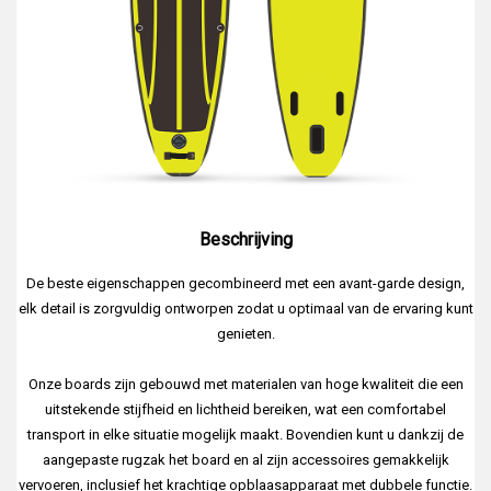
Beschrijving
De beste eigenschappen gecombineerd met een avant-garde design,
elk detail is zorgvuldig ontworpen zodat u optimaal van de ervaring kunt
genieten.
Onze boards zijn gebouwd met materialen van hoge kwaliteit die een
uitstekende stijfheid en lichtheid bereiken, wat een comfortabel
transport in elke situatie mogelijk maakt. Bovendien kunt u dankzij de
aangepaste rugzak het board en al zijn accessoires gemakkelijk
vervoeren, inclusief het krachtige opblaasapparaat met dubbele functie.