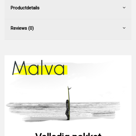
Productdetails
Reviews (0)