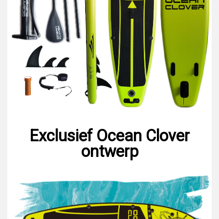
Exclusief Ocean Clover
ontwerp