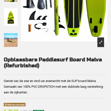
Opblaasbare Paddlesurf Board Malva
(Refurbished)
Geniet van de zee en vind uw evenwicht met de SUP board Malva.
Gemaakt van 100% PVC DROPSTICH met een dubbele laag versterking
aan de zijkanten.
Niet op voorraad