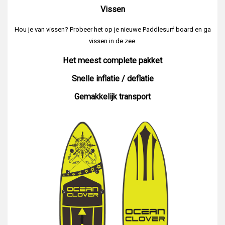
Vissen
Hou je van vissen? Probeer het op je nieuwe Paddlesurf board en ga
vissen in de zee.
Het meest complete pakket
Snelle inflatie / deflatie
Gemakkelijk transport