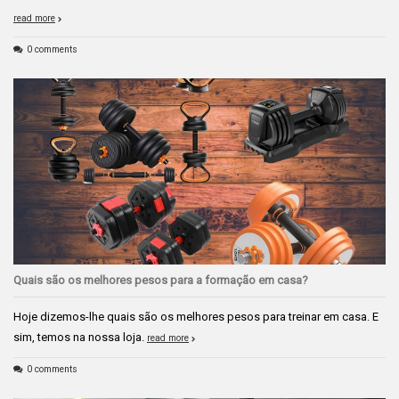
read more
0 comments
Quais são os melhores pesos para a formação em casa?
Hoje dizemos-lhe quais são os melhores pesos para treinar em casa. E
sim, temos na nossa loja.
read more
0 comments