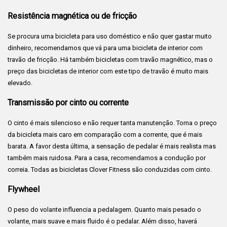
Resistência magnética ou de fricção
Se procura uma bicicleta para uso doméstico e não quer gastar muito
dinheiro, recomendamos que vá para uma bicicleta de interior com
travão de fricção. Há também bicicletas com travão magnético, mas o
preço das bicicletas de interior com este tipo de travão é muito mais
elevado.
Transmissão por cinto ou corrente
O cinto é mais silencioso e não requer tanta manutenção. Torna o preço
da bicicleta mais caro em comparação com a corrente, que é mais
barata. A favor desta última, a sensação de pedalar é mais realista mas
também mais ruidosa. Para a casa, recomendamos a condução por
correia. Todas as bicicletas Clover Fitness são conduzidas com cinto.
Flywheel
O peso do volante influencia a pedalagem. Quanto mais pesado o
volante, mais suave e mais fluido é o pedalar. Além disso, haverá