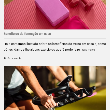
Benefícios da formação em casa
Hoje contamos-lhe tudo sobre os benefícios do treino em casa e, como
bónus, damos-lhe alguns exercícios que já pode fazer.
read more
0 comments