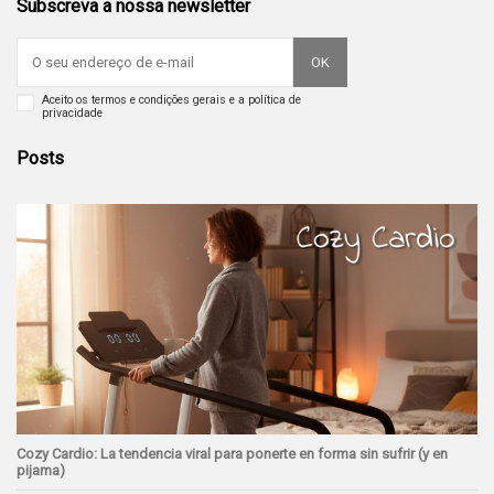
Subscreva a nossa newsletter
Aceito os termos e condições gerais e a política de
privacidade
Posts
Cozy Cardio: La tendencia viral para ponerte en forma sin sufrir (y en
pijama)