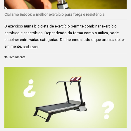
Ciclismo indoor: o melhor exercício para força e resistência
O exercício numa bicicleta de exercício permite combinar exercício
aeróbico e anaeróbico. Dependendo da forma como o utiliza, pode
escolher entre várias categorias. Dir-lhe-emos tudo o que precisa de ter
em mente.
read more
0 comments