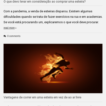
O que devo levar em consideração ao comprar uma esteira?
Com a pandemia, a venda de esteiras disparou. Existem algumas
dificuldades quando se trata de fazer exercícios na rua e em academias.
Se você está procurando um, explicaremos o que você deve procurar.
read more
0 comments
Vantagens de correr em uma esteira em vez de ao ar livre