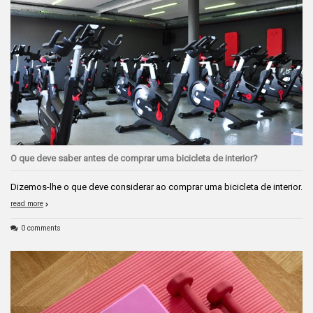
O que deve saber antes de comprar uma bicicleta de interior?
Dizemos-lhe o que deve considerar ao comprar uma bicicleta de interior.
read more
0 comments