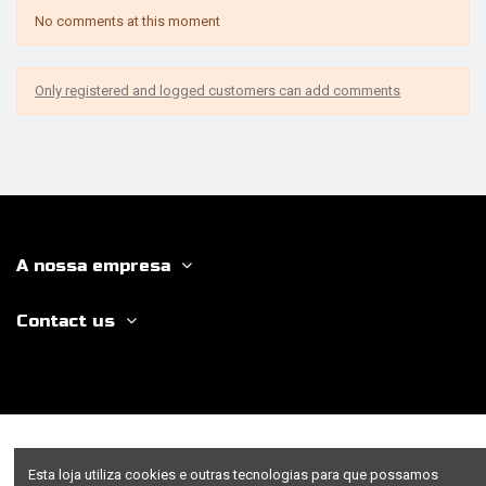
No comments at this moment
Only registered and logged customers can add comments
A nossa empresa
Contact us
Esta loja utiliza cookies e outras tecnologias para que possamos