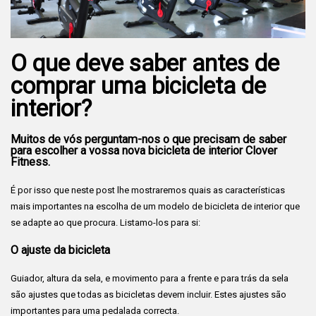
O que deve saber antes de
comprar uma bicicleta de
interior?
Muitos de vós perguntam-nos o que precisam de saber
para escolher a vossa nova bicicleta de interior Clover
Fitness.
É por isso que neste post lhe mostraremos quais as características
mais importantes na escolha de um modelo de bicicleta de interior que
se adapte ao que procura. Listamo-los para si:
O ajuste da bicicleta
Guiador, altura da sela, e movimento para a frente e para trás da sela
são ajustes que todas as bicicletas devem incluir. Estes ajustes são
importantes para uma pedalada correcta.